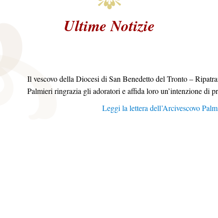
Ultime Notizie
Il vescovo della Diocesi di San Benedetto del Tronto – Ripatr
Palmieri ringrazia gli adoratori e affida loro un’intenzione di 
Leggi la lettera dell’Arcivescovo Palm