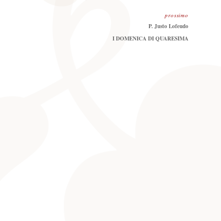
prossimo
Prossimo
P. Justo Lofeudo
I DOMENICA DI QUARESIMA