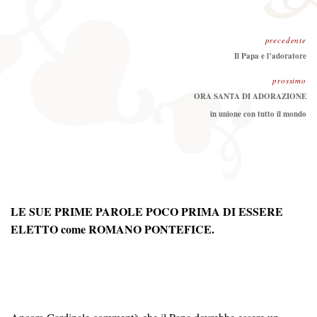
precedente
Precedente:
Il Papa e l’adoratore
prossimo
Prossimo
ORA SANTA DI ADORAZIONE
in unione con tutto il mondo
LE SUE PRIME PAROLE POCO PRIMA DI ESSERE
ELETTO come ROMANO PONTEFICE.