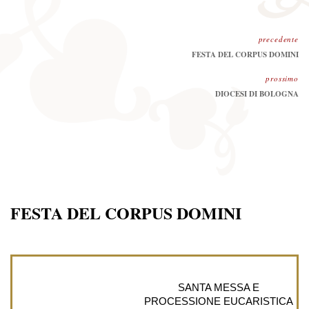
precedente
Precedente:
FESTA DEL CORPUS DOMINI
prossimo
Prossimo
DIOCESI DI BOLOGNA
FESTA DEL CORPUS DOMINI
SANTA MESSA E
PROCESSIONE EUCARISTICA