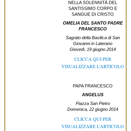
NELLA SOLENNITÀ DEL
SANTISSIMO CORPO E
SANGUE DI CRISTO
OMELIA DEL SANTO PADRE
FRANCESCO
Sagrato della Basilica di San
Giovanni in Laterano
Giovedì, 19 giugno 2014
CLICCA QUI PER
VISUALIZZARE L’ARTICOLO
PAPA FRANCESCO
ANGELUS
Piazza San Pietro
Domenica, 22 giugno 2014
CLICCA QUI PER
VISUALIZZARE L’ARTICOLO