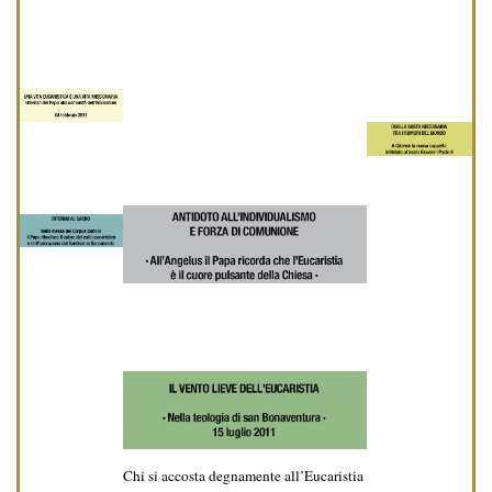
Chi si accosta degnamente all’Eucaristia