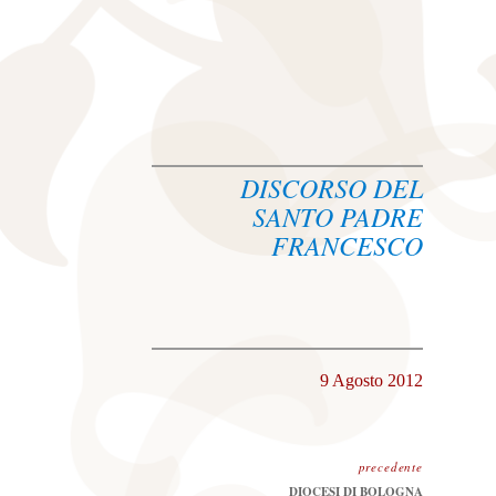
DISCORSO DEL
SANTO PADRE
FRANCESCO
9 Agosto 2012
precedente
Precedente:
DIOCESI DI BOLOGNA