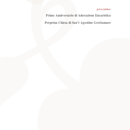
prossimo
Prossimo
Primo Anniversario di Adorazione Eucaristica
Perpetua Chiesa di San’t Agostino Grottamare