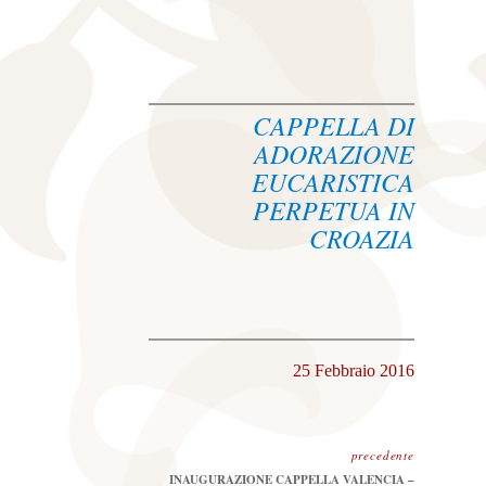
CAPPELLA DI
ADORAZIONE
EUCARISTICA
PERPETUA IN
CROAZIA
25 Febbraio 2016
precedente
Precedente:
INAUGURAZIONE CAPPELLA VALENCIA –