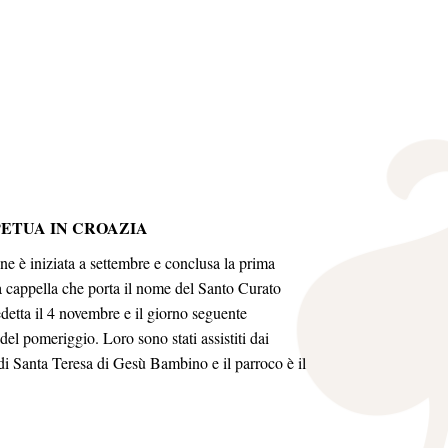
ETUA IN CROAZIA
ne è iniziata a settembre e conclusa la prima
cappella che porta il nome del Santo Curato
etta il 4 novembre e il giorno seguente
del pomeriggio. Loro sono stati assistiti dai
 di Santa Teresa di Gesù Bambino e il parroco è il