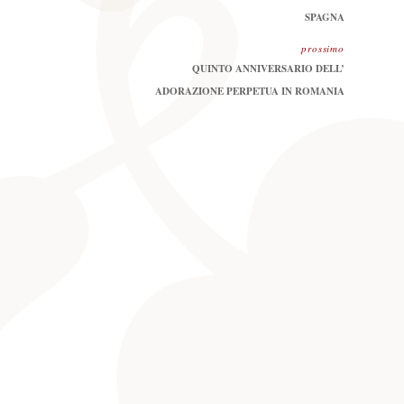
SPAGNA
prossimo
Prossimo
QUINTO ANNIVERSARIO DELL’
ADORAZIONE PERPETUA IN ROMANIA