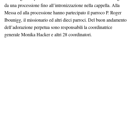
da una processione fino all’intronizzazione nella cappella. Alla
Messa ed alla processione hanno partecipato il parroco P. Roger
Ibounigg, il missionario ed altri dieci parroci. Del buon andamento
dell’adorazione perpetua sono responsabili la coordinatrice
generale Monika Hacker e altri 28 coordinatori.