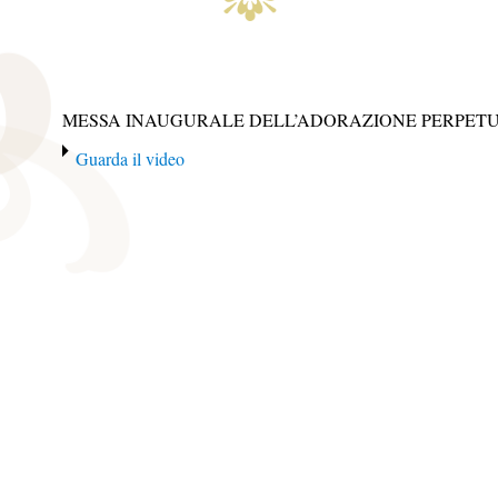
MESSA INAUGURALE DELL’ADORAZIONE PERPETUA 
Guarda il video