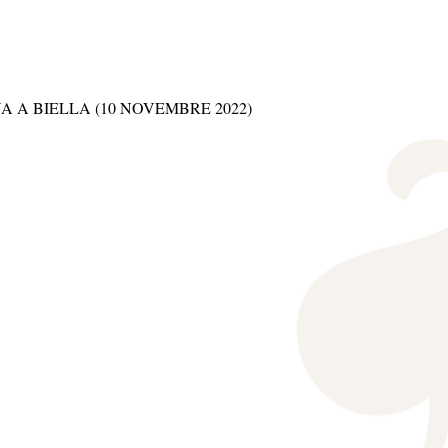
A BIELLA (10 NOVEMBRE 2022)