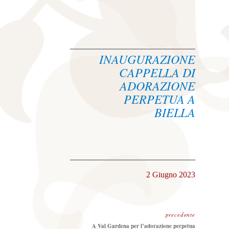
INAUGURAZIONE
CAPPELLA DI
ADORAZIONE
PERPETUA A
BIELLA
2 Giugno 2023
precedente
Precedente:
A Val Gardena per l’adorazione perpetua