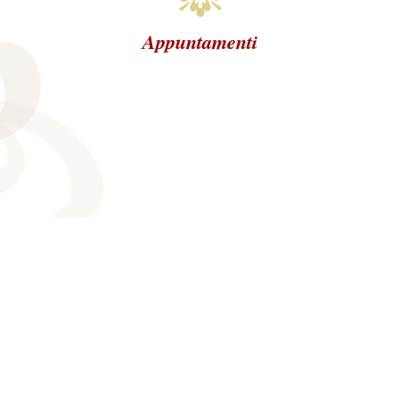
Appuntamenti