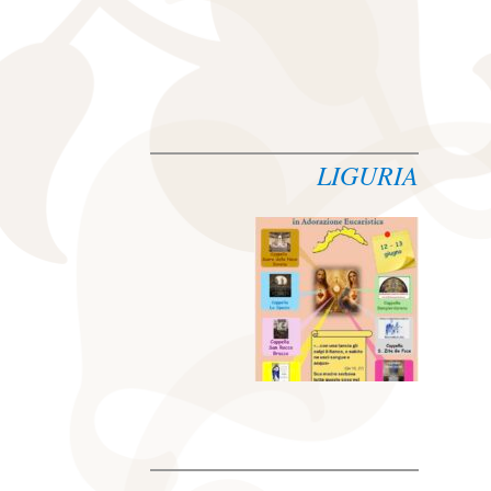
LIGURIA