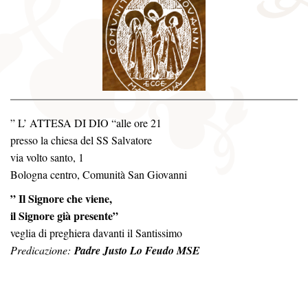
” L’ ATTESA DI DIO “
alle ore 21
presso la chiesa del SS Salvatore
via volto santo, 1
Bologna centro, Comunità San Giovanni
” Il Signore che viene,
il Signore già presente
”
veglia di preghiera davanti il Santissimo
Predicazione:
Padre Justo Lo Feudo MSE