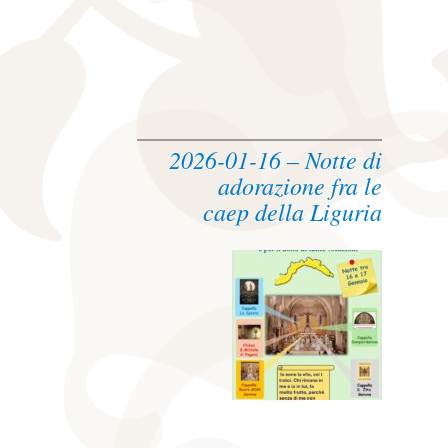
2026-01-16 – Notte di
adorazione fra le
caep della Liguria